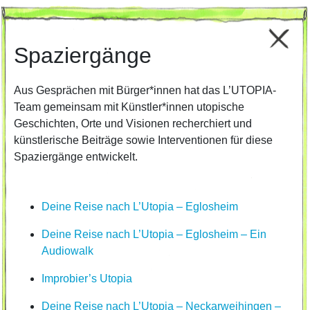
Spaziergänge
Aus Gesprächen mit Bürger*innen hat das L’UTOPIA-
Team gemeinsam mit Künstler*innen utopische
Geschichten, Orte und Visionen recherchiert und
künstlerische Beiträge sowie Interventionen für diese
Spaziergänge entwickelt.
Deine Reise nach L’Utopia – Eglosheim
Deine Reise nach L’Utopia – Eglosheim – Ein
Audiowalk
Improbier’s Utopia
Deine Reise nach L’Utopia – Neckarweihingen –