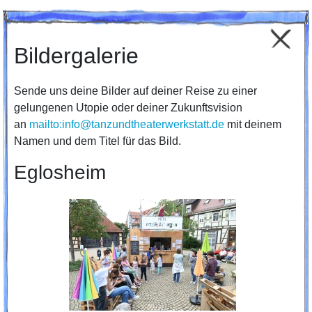
Bildergalerie
Sende uns deine Bilder auf deiner Reise zu einer
gelungenen Utopie oder deiner Zukunftsvision
an
mailto:info@tanzundtheaterwerkstatt.de
mit deinem
Namen und dem Titel für das Bild.
Eglosheim