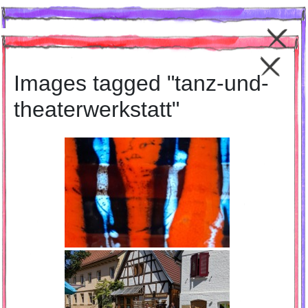
Terminkalender
Images tagged "tanz-und-
theaterwerkstatt"